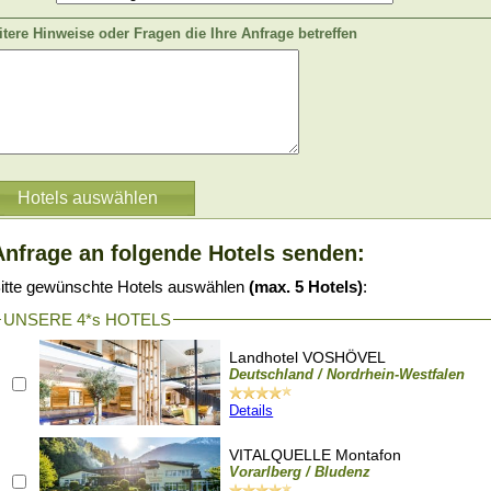
tere Hinweise oder Fragen die Ihre Anfrage betreffen
Anfrage an folgende Hotels senden:
itte gewünschte Hotels auswählen
(max. 5 Hotels)
:
UNSERE 4*s HOTELS
Landhotel VOSHÖVEL
Deutschland / Nordrhein-Westfalen
Details
VITALQUELLE Montafon
Vorarlberg / Bludenz