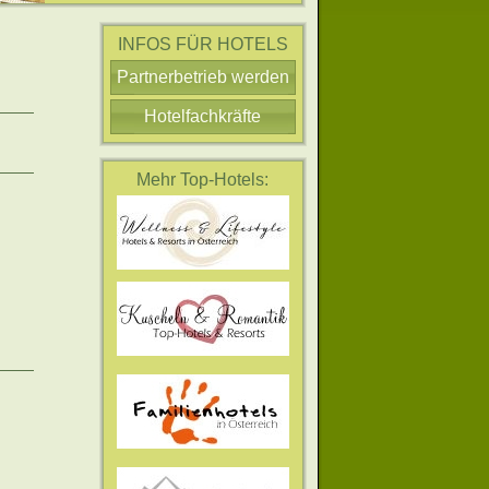
INFOS FÜR HOTELS
Partnerbetrieb werden
Hotelfachkräfte
Mehr Top-Hotels: