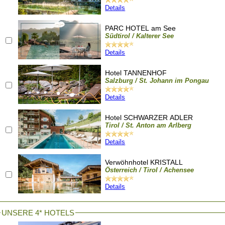
Details
PARC HOTEL am See
Südtirol / Kalterer See
Details
Hotel TANNENHOF
Salzburg / St. Johann im Pongau
Details
Hotel SCHWARZER ADLER
Tirol / St. Anton am Arlberg
Details
Verwöhnhotel KRISTALL
Österreich / Tirol / Achensee
Details
UNSERE 4* HOTELS