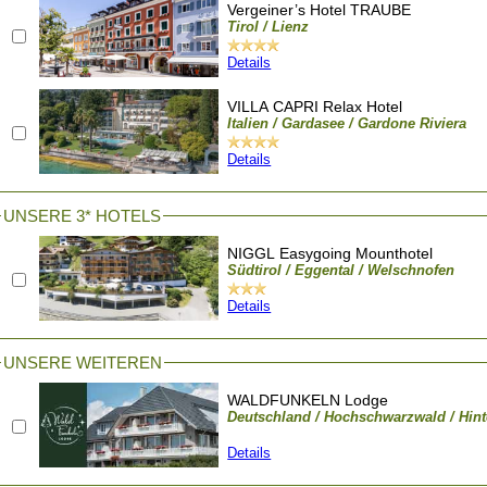
Vergeiner’s Hotel TRAUBE
Tirol / Lienz
Details
VILLA CAPRI Relax Hotel
Italien / Gardasee / Gardone Riviera
Details
UNSERE 3* HOTELS
NIGGL Easygoing Mounthotel
Südtirol / Eggental / Welschnofen
Details
UNSERE WEITEREN
WALDFUNKELN Lodge
Deutschland / Hochschwarzwald / Hint
Details