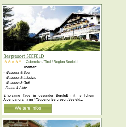
Bergresort SEEFELD
Österreich / Tirol / Region Seefeld
Themen:
- Wellness & Spa
- Wellness & Lifestyle
- Wellness & Golf
- Ferien & Aktiv
Erholsame Tage in gesunder Bergluft mit herrlichem
Alpenpanorama im 4*Superior Bergresort Seefeld
...
Weitere Infos