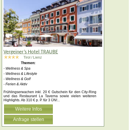
Vergeiner’s Hotel TRAUBE
Tirol / Lienz
Themen:
- Wellness & Spa
- Wellness & Lifestyle
- Wellness & Golf
- Ferien & Aktiv
Frühlingserwachen inkl. 20 € Gutschein für den City-Ring
und das Restaurant La Taverna sowie vielen weiteren
Highlights. Ab 310 € p. P. für 3 ÜN!
...
Weitere Infos
Anfrage stellen