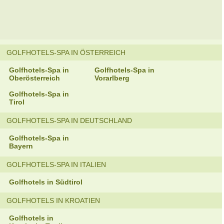
GOLFHOTELS-SPA IN ÖSTERREICH
Golfhotels-Spa in
Golfhotels-Spa in
Oberösterreich
Vorarlberg
Golfhotels-Spa in
Tirol
GOLFHOTELS-SPA IN DEUTSCHLAND
Golfhotels-Spa in
Bayern
GOLFHOTELS-SPA IN ITALIEN
Golfhotels in Südtirol
GOLFHOTELS IN KROATIEN
Golfhotels in